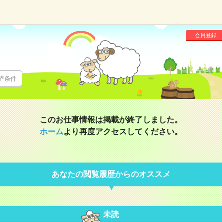
会員登録
望条件
このお仕事情報は掲載が終了しました。
ホーム
より再度アクセスしてください。
あなたの閲覧履歴からのオススメ
未読