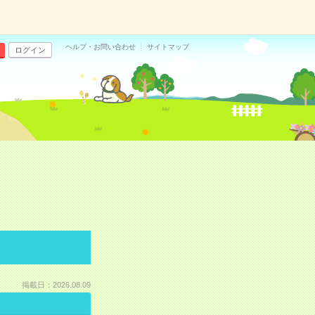
ヘルプ・お問い合わせ
サイトマップ
ログイン
掲載日：2026.08.09