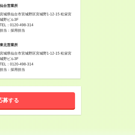
仙台営業所
宮城県仙台市宮城野区宮城野1-12-15 松栄宮
城野ビル3F
TEL：0120-498-314
担当：採用担当
東北営業所
宮城県仙台市宮城野区宮城野1-12-15 松栄宮
城野ビル3F
TEL：0120-498-314
担当：採用担当
応募する