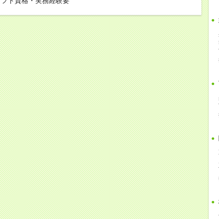
リフト資格・実務経験要