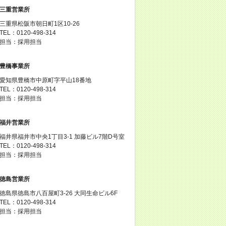
三重営業所
三重県松阪市朝日町1区10-26
TEL：0120-498-314
担当：採用担当
豊橋事業所
愛知県豊橋市中原町字平山18番地
TEL：0120-498-314
担当：採用担当
福井営業所
福井県福井市中央1丁目3-1 加藤ビル7階D号室
TEL：0120-498-314
担当：採用担当
徳島営業所
徳島県徳島市八百屋町3-26 大同生命ビル6F
TEL：0120-498-314
担当：採用担当