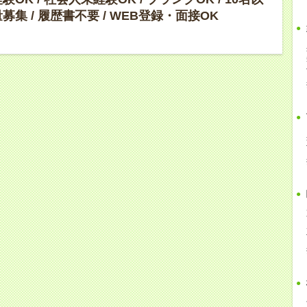
募集 / 履歴書不要 / WEB登録・面接OK