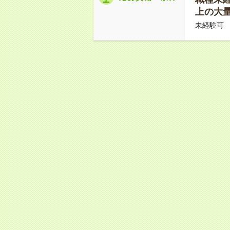
上の大量
未経験可