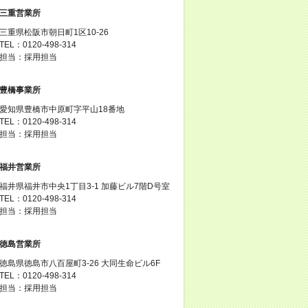
三重営業所
三重県松阪市朝日町1区10-26
TEL：0120-498-314
担当：採用担当
豊橋事業所
愛知県豊橋市中原町字平山18番地
TEL：0120-498-314
担当：採用担当
福井営業所
福井県福井市中央1丁目3-1 加藤ビル7階D号室
TEL：0120-498-314
担当：採用担当
徳島営業所
徳島県徳島市八百屋町3-26 大同生命ビル6F
TEL：0120-498-314
担当：採用担当