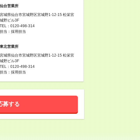
仙台営業所
宮城県仙台市宮城野区宮城野1-12-15 松栄宮
城野ビル3F
TEL：0120-498-314
担当：採用担当
東北営業所
宮城県仙台市宮城野区宮城野1-12-15 松栄宮
城野ビル3F
TEL：0120-498-314
担当：採用担当
応募する