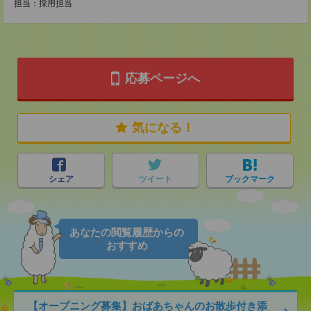
担当：採用担当
応募ページへ
気になる！
シェア
ツイート
ブックマーク
あなたの閲覧履歴からの
おすすめ
【オープニング募集】おばあちゃんのお散歩付き添