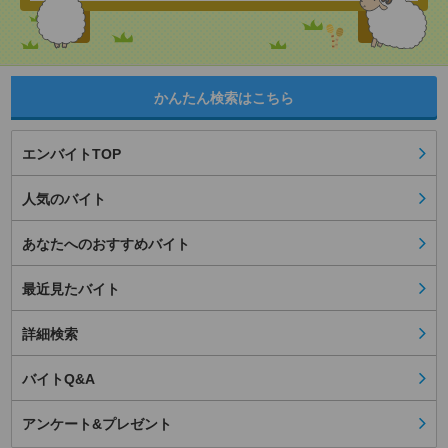
かんたん検索はこちら
エンバイトTOP
人気のバイト
あなたへのおすすめバイト
最近見たバイト
詳細検索
バイトQ&A
アンケート&プレゼント