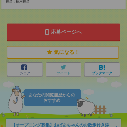
担当：採用担当
応募ページへ
気になる！
シェア
ツイート
ブックマーク
あなたの閲覧履歴からの
おすすめ
【オープニング募集】おばあちゃんのお散歩付き添