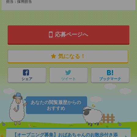
担当：採用担当
応募ページへ
気になる！
シェア
ツイート
ブックマーク
あなたの閲覧履歴からの
おすすめ
【オープニング募集】おばあちゃんのお散歩付き添