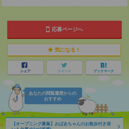
応募ページへ
気になる！
シェア
ツイート
ブックマーク
あなたの閲覧履歴からの
おすすめ
【オープニング募集】おばあちゃんのお散歩付き添