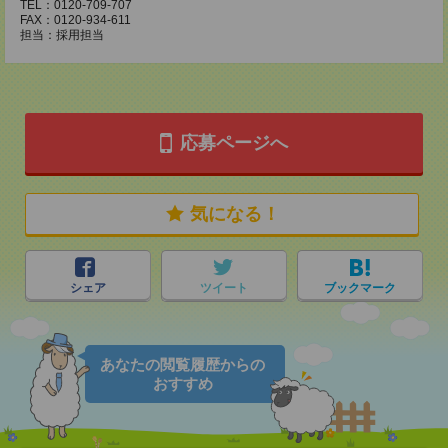
TEL：0120-709-707
FAX：0120-934-611
担当：採用担当
応募ページへ
気になる！
シェア
ツイート
ブックマーク
あなたの閲覧履歴からの
おすすめ