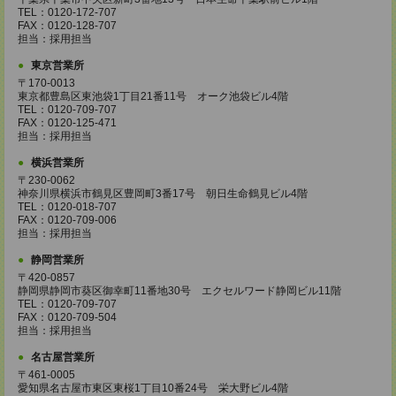
TEL：0120-172-707
FAX：0120-128-707
担当：採用担当
東京営業所
〒170-0013
東京都豊島区東池袋1丁目21番11号 オーク池袋ビル4階
TEL：0120-709-707
FAX：0120-125-471
担当：採用担当
横浜営業所
〒230-0062
神奈川県横浜市鶴見区豊岡町3番17号 朝日生命鶴見ビル4階
TEL：0120-018-707
FAX：0120-709-006
担当：採用担当
静岡営業所
〒420-0857
静岡県静岡市葵区御幸町11番地30号 エクセルワード静岡ビル11階
TEL：0120-709-707
FAX：0120-709-504
担当：採用担当
名古屋営業所
〒461-0005
愛知県名古屋市東区東桜1丁目10番24号 栄大野ビル4階