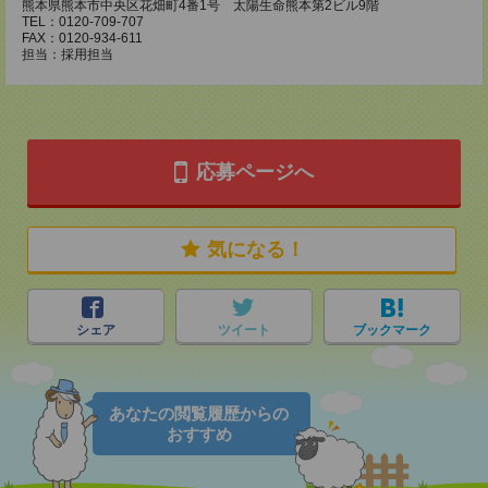
熊本県熊本市中央区花畑町4番1号 太陽生命熊本第2ビル9階
TEL：0120-709-707
FAX：0120-934-611
担当：採用担当
応募ページへ
気になる！
シェア
ツイート
ブックマーク
あなたの閲覧履歴からの
おすすめ