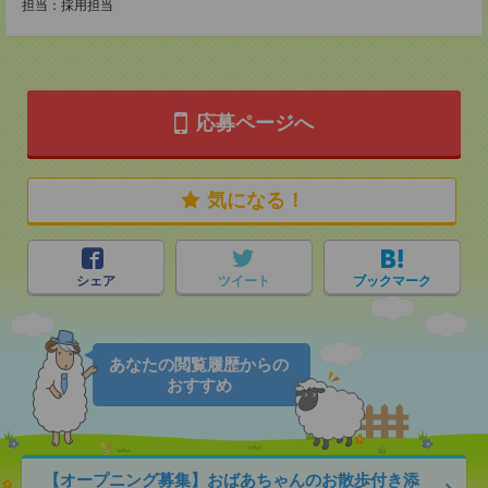
担当：採用担当
応募ページへ
気になる！
シェア
ツイート
ブックマーク
あなたの閲覧履歴からの
おすすめ
【オープニング募集】おばあちゃんのお散歩付き添