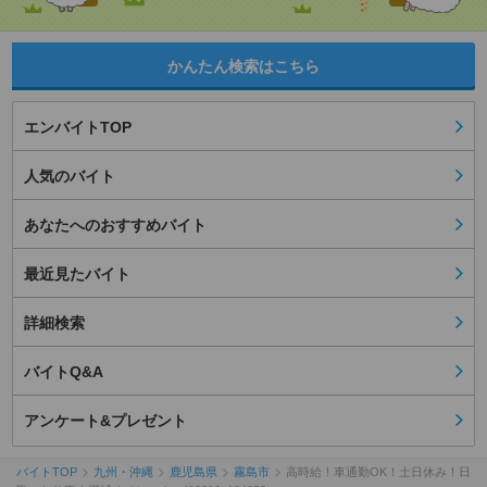
かんたん検索はこちら
エンバイトTOP
人気のバイト
あなたへのおすすめバイト
最近見たバイト
詳細検索
バイトQ&A
アンケート&プレゼント
バイトTOP
九州・沖縄
鹿児島県
霧島市
高時給！車通勤OK！土日休み！日