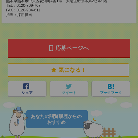
熊本県熊本市中央区花畑町4番1号 太陽生命熊本第2ビル9階
TEL：0120-709-707
FAX：0120-934-611
担当：採用担当
応募ページへ
気になる！
シェア
ツイート
ブックマーク
あなたの閲覧履歴からの
おすすめ