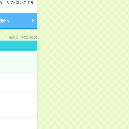
なし
/
パソコンスキル
細へ
掲載日：2026.08.06