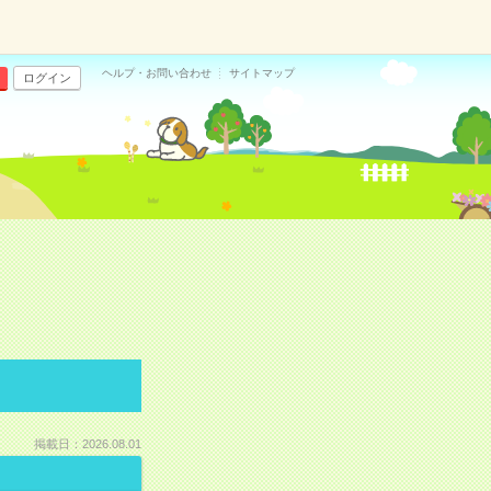
ヘルプ・お問い合わせ
サイトマップ
ログイン
掲載日：2026.08.01