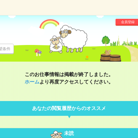
会員登録
望条件
このお仕事情報は掲載が終了しました。
ホーム
より再度アクセスしてください。
あなたの閲覧履歴からのオススメ
未読