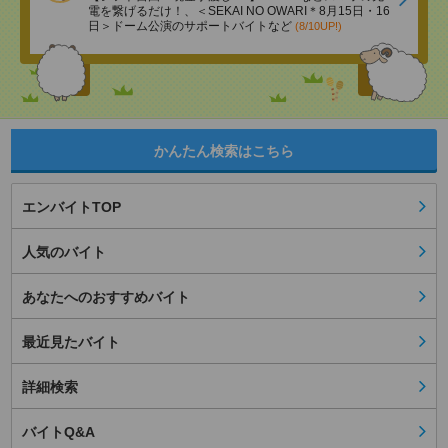
電を繋げるだけ！、＜SEKAI NO OWARI＊8月15日・16
日＞ドーム公演のサポートバイトなど
(8/10UP!)
かんたん検索はこちら
エンバイトTOP
人気のバイト
あなたへのおすすめバイト
最近見たバイト
詳細検索
バイトQ&A