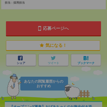
担当：採用担当
応募ページへ
気になる！
シェア
ツイート
ブックマーク
あなたの閲覧履歴からの
おすすめ
【オープニング募集】おばあちゃんのお散歩付き添