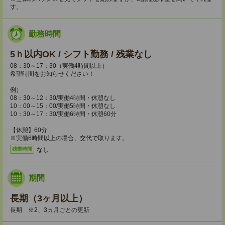
す。
勤務時間
5ｈ以内OK / シフト勤務 / 残業なし
08：30～17：30（実働4時間以上）
希望時間をお知らせください！
例）
08：30～12：30/実働4時間・休憩なし
10：00～15：00/実働5時間・休憩なし
10：30～17：30/実働6時間・休憩60分
【休憩】60分
※実働6時間以上の場合、交代で取ります。
なし
残業時間
期間
長期（3ヶ月以上）
長期 ※2、3ヵ月ごとの更新