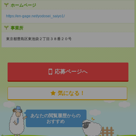
ホームページ
https://en-gage.net/yodosei_saiyo1/
事業所
東京都豊島区東池袋２丁目３８番２０号
応募ページへ
気になる！
あなたの閲覧履歴からの
おすすめ