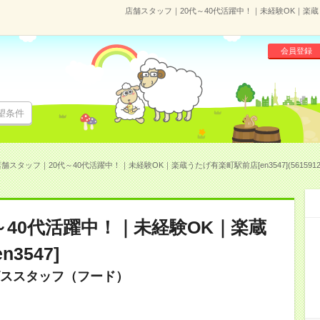
店舗スタッフ｜20代～40代活躍中！｜未経験OK｜楽蔵うた
会員登録
望条件
舗スタッフ｜20代～40代活躍中！｜未経験OK｜楽蔵うたげ有楽町駅前店[en3547](561591
～40代活躍中！｜未経験OK｜楽蔵
3547]
ススタッフ（フード）