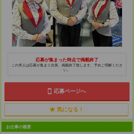
応募が集まった時点で掲載終了
この求人は応募が集まり次第、掲載終了致します。予めご理解くださ
い。
応募ページへ
気になる！
お仕事の概要