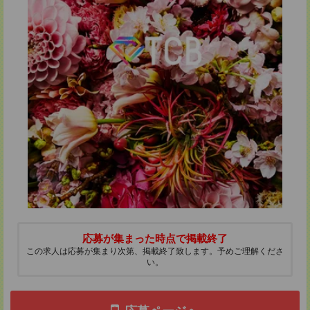
応募が集まった時点で掲載終了
この求人は応募が集まり次第、掲載終了致します。予めご理解くださ
い。