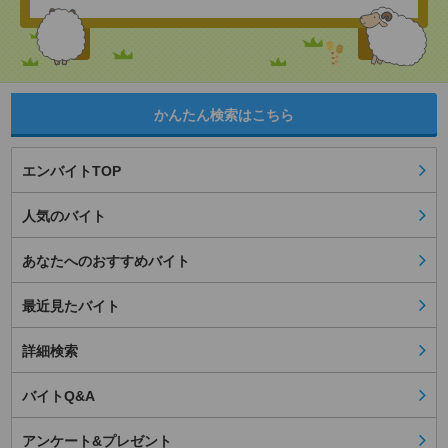
かんたん検索はこちら
エンバイトTOP
人気のバイト
あなたへのおすすめバイト
最近見たバイト
詳細検索
バイトQ&A
アンケート&プレゼント