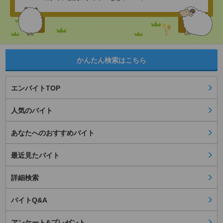
かんたん検索はこちら
エンバイトTOP
人気のバイト
あなたへのおすすめバイト
最近見たバイト
詳細検索
バイトQ&A
アンケート&プレゼント