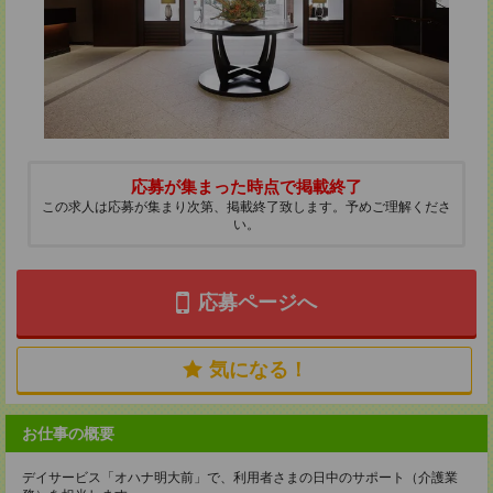
応募が集まった時点で掲載終了
この求人は応募が集まり次第、掲載終了致します。予めご理解くださ
い。
応募ページへ
気になる！
お仕事の概要
デイサービス「オハナ明大前」で、利用者さまの日中のサポート（介護業