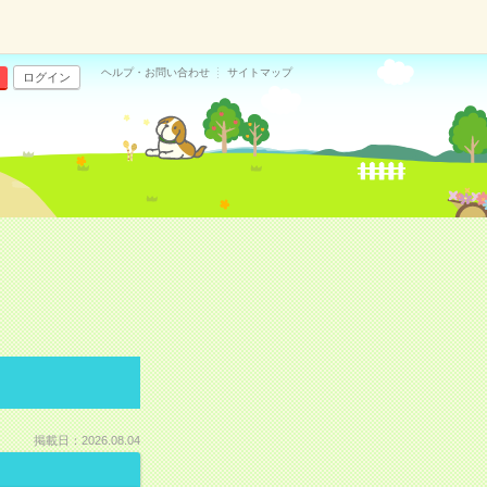
ヘルプ・お問い合わせ
サイトマップ
ログイン
掲載日：2026.08.04