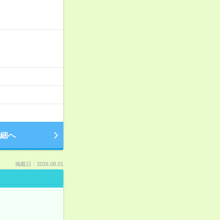
細へ
掲載日：2026.08.01