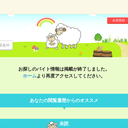
会員登録
望条件
お探しのバイト情報は掲載が終了しました。
ホーム
より再度アクセスしてください。
あなたの閲覧履歴からのオススメ
未読