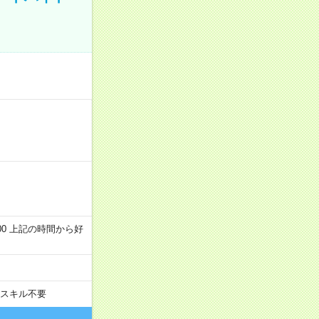
～22:00 上記の時間から好
スキル不要