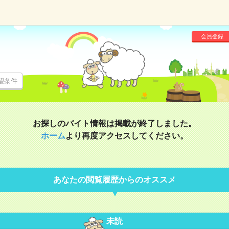
会員登録
望条件
お探しのバイト情報は掲載が終了しました。
ホーム
より再度アクセスしてください。
あなたの閲覧履歴からのオススメ
未読