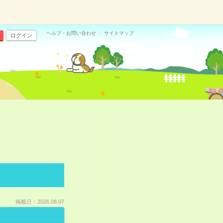
ヘルプ・お問い合わせ
サイトマップ
ログイン
掲載日：2026.08.07