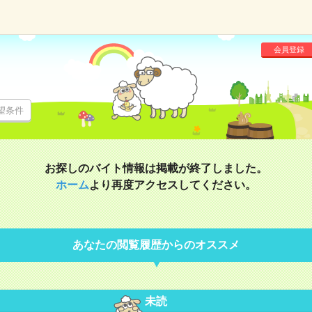
会員登録
望条件
お探しのバイト情報は掲載が終了しました。
ホーム
より再度アクセスしてください。
あなたの閲覧履歴からのオススメ
未読