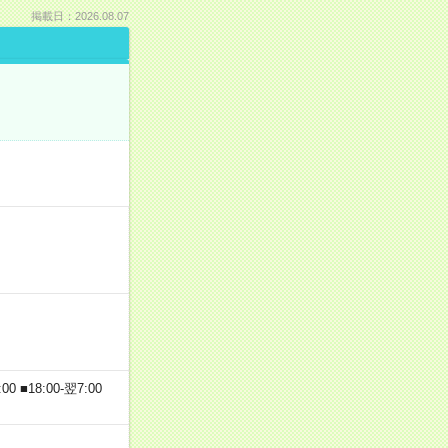
掲載日：2026.08.07
 ■18:00-翌7:00