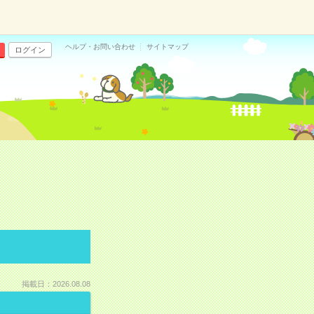
ヘルプ・お問い合わせ
サイトマップ
ログイン
掲載日：2026.08.08