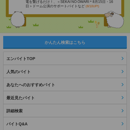
電を繋げるだけ！、＜SEKAI NO OWARI＊8月15日・16
日＞ドーム公演のサポートバイトなど
(8/10UP!)
かんたん検索はこちら
エンバイトTOP
人気のバイト
あなたへのおすすめバイト
最近見たバイト
詳細検索
バイトQ&A