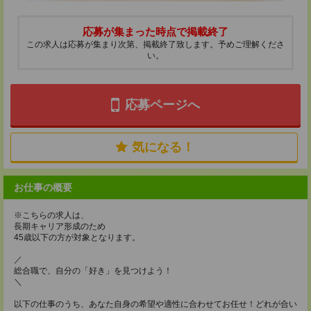
応募が集まった時点で掲載終了
この求人は応募が集まり次第、掲載終了致します。予めご理解くださ
い。
応募ページへ
気になる！
お仕事の概要
※こちらの求人は、
長期キャリア形成のため
45歳以下の方が対象となります。
／
総合職で、自分の「好き」を見つけよう！
＼
以下の仕事のうち、あなた自身の希望や適性に合わせてお任せ！どれが合い