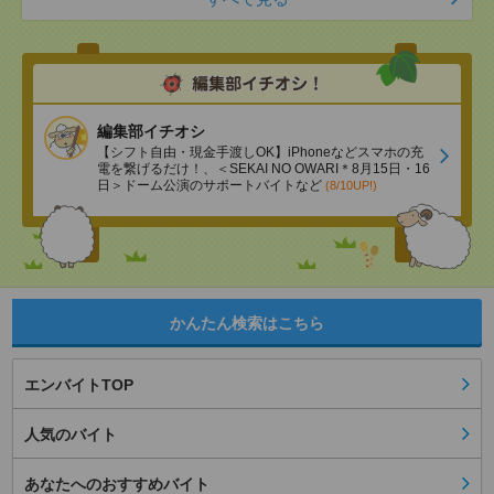
編集部イチオシ
【シフト自由・現金手渡しOK】iPhoneなどスマホの充
電を繋げるだけ！、＜SEKAI NO OWARI＊8月15日・16
日＞ドーム公演のサポートバイトなど
(8/10UP!)
かんたん検索はこちら
エンバイトTOP
人気のバイト
あなたへのおすすめバイト