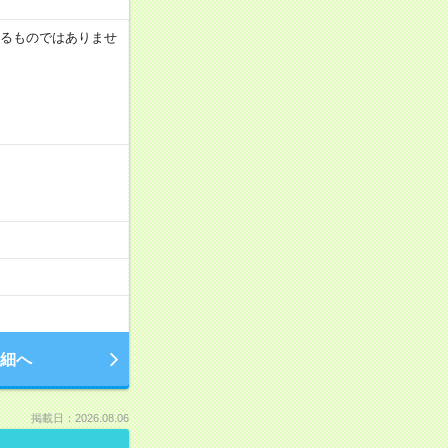
証するものではありませ
細へ
掲載日：2026.08.06