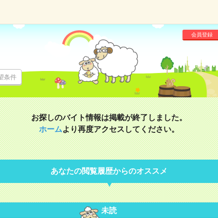
会員登録
望条件
お探しのバイト情報は掲載が終了しました。
ホーム
より再度アクセスしてください。
あなたの閲覧履歴からのオススメ
未読