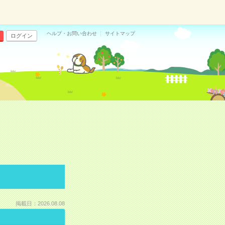
ヘルプ・お問い合わせ
サイトマップ
ログイン
掲載日：2026.08.08