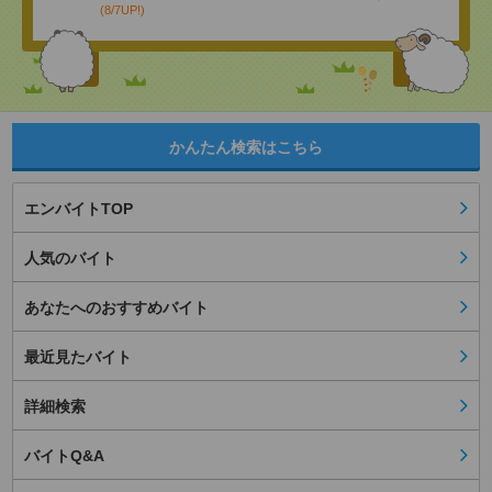
(8/7UP!)
かんたん検索はこちら
エンバイトTOP
人気のバイト
あなたへのおすすめバイト
最近見たバイト
詳細検索
バイトQ&A