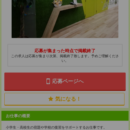
応募が集まった時点で掲載終了
この求人は応募が集まり次第、掲載終了致します。予めご理解くださ
い。
応募ページへ
気になる！
お仕事の概要
小学生・高校生の宿題や学校の復習をサポートするお仕事です。