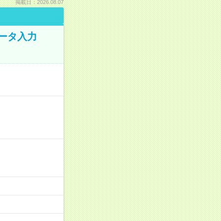
掲載日：2026.08.07
データ入力