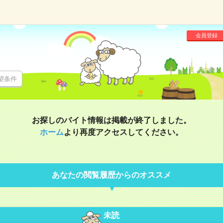
会員登録
望条件
お探しのバイト情報は掲載が終了しました。
ホーム
より再度アクセスしてください。
あなたの閲覧履歴からのオススメ
未読