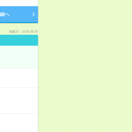
細へ
掲載日：2026.08.05