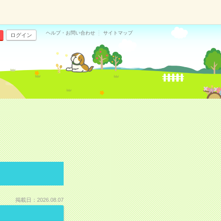
ヘルプ・お問い合わせ
サイトマップ
ログイン
掲載日：2026.08.07