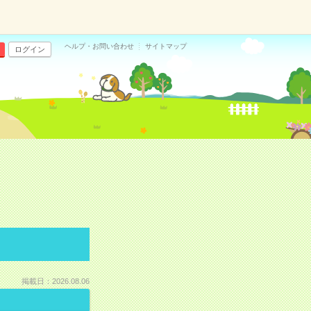
ヘルプ・お問い合わせ
サイトマップ
ログイン
掲載日：2026.08.06