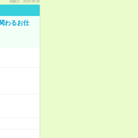
掲載日：2026.08.06
に関わるお仕