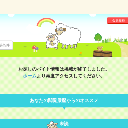
会員登録
望条件
お探しのバイト情報は掲載が終了しました。
ホーム
より再度アクセスしてください。
あなたの閲覧履歴からのオススメ
未読