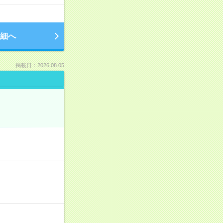
細へ
掲載日：2026.08.05