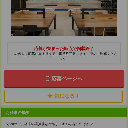
応募が集まった時点で掲載終了
この求人は応募が集まり次第、掲載終了致します。予めご理解くださ
い。
応募ページへ
気になる！
お仕事の概要
＼ 20代で、将来の選択肢を増やすスキルを身につける ／