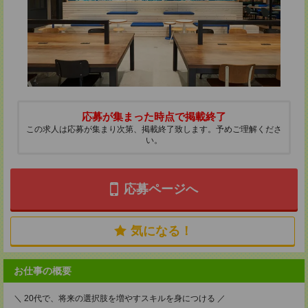
応募が集まった時点で掲載終了
この求人は応募が集まり次第、掲載終了致します。予めご理解くださ
い。
応募ページへ
気になる！
お仕事の概要
＼ 20代で、将来の選択肢を増やすスキルを身につける ／