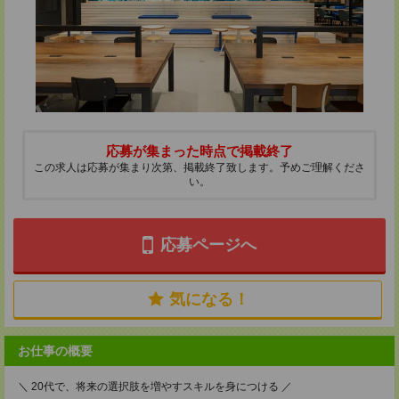
応募が集まった時点で掲載終了
この求人は応募が集まり次第、掲載終了致します。予めご理解くださ
い。
応募ページへ
気になる！
お仕事の概要
＼ 20代で、将来の選択肢を増やすスキルを身につける ／