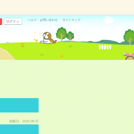
ヘルプ・お問い合わせ
サイトマップ
ログイン
掲載日：2026.08.07