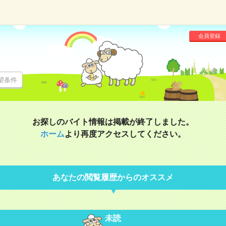
会員登録
望条件
お探しのバイト情報は掲載が終了しました。
ホーム
より再度アクセスしてください。
あなたの閲覧履歴からのオススメ
未読