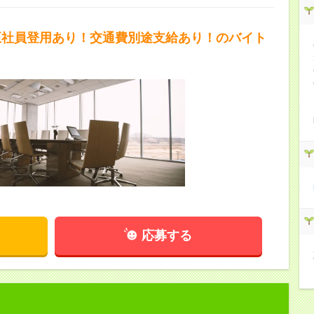
正社員登用あり！交通費別途支給あり！のバイト
応募する