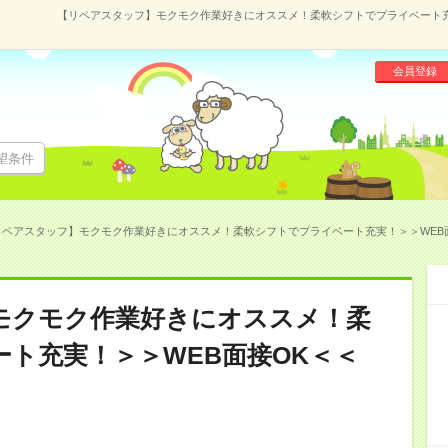
【リペアスタッフ】モクモク作業好きにオススメ！柔軟シフトでプライベート充実！
会員登録
望条件
ペアスタッフ】モクモク作業好きにオススメ！柔軟シフトでプライベート充実！＞＞WEB面接OK
モクモク作業好きにオススメ！柔
ト充実！＞＞WEB面接OK＜＜