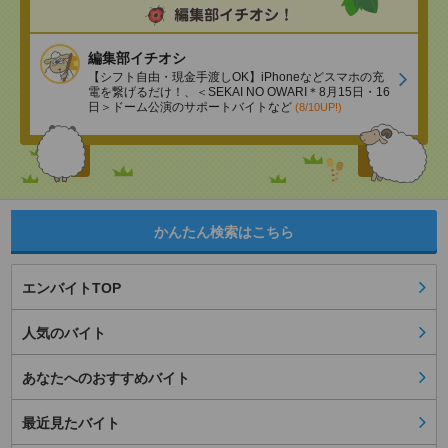
編集部イチオシ
【シフト自由・現金手渡しOK】iPhoneなどスマホの充
電を繋げるだけ！、＜SEKAI NO OWARI＊8月15日・16
日＞ドーム公演のサポートバイトなど
(8/10UP!)
かんたん検索はこちら
エンバイトTOP
人気のバイト
あなたへのおすすめバイト
最近見たバイト