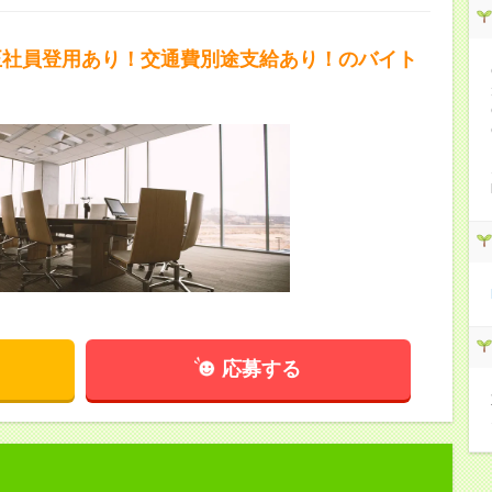
正社員登用あり！交通費別途支給あり！のバイト
応募する