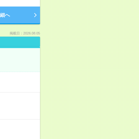
細へ
掲載日：2026.08.05