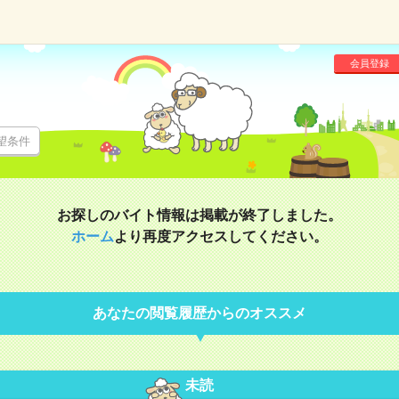
会員登録
望条件
お探しのバイト情報は掲載が終了しました。
ホーム
より再度アクセスしてください。
あなたの閲覧履歴からのオススメ
未読