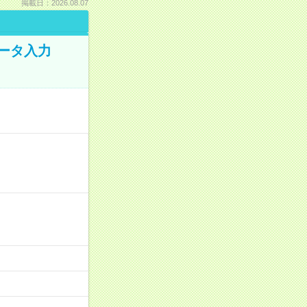
掲載日：2026.08.07
データ入力