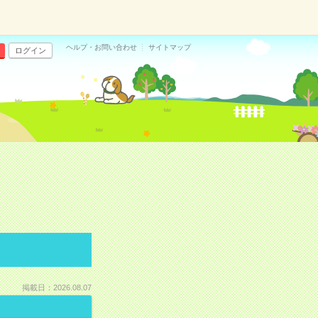
ヘルプ・お問い合わせ
サイトマップ
ログイン
掲載日：2026.08.07