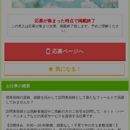
応募が集まった時点で掲載終了
この求人は応募が集まり次第、掲載終了致します。予めご理解くださ
い。
応募ページへ
気になる！
お仕事の概要
理美容師の資格、経験を活かして訪問美容師として新たなフィールドで活躍
してみませんか？
訪問美容師とは高齢者施設やご高齢の方のご自宅を訪問して、カット・パー
マ・マニキュアなどの美容サービスを提供する仕事です。
【日曜休み、9:00～16:40勤務、残業なし！子育て中の方も多数活躍！】
当社のお取引先施設は1500以上、毎日100施設ほど訪問しております。創