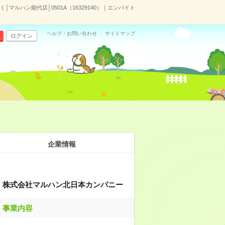
マルハン能代店│0501A（16329140）｜エンバイト
ヘルプ・お問い合わせ
サイトマップ
ログイン
企業情報
株式会社マルハン北日本カンパニー
事業内容