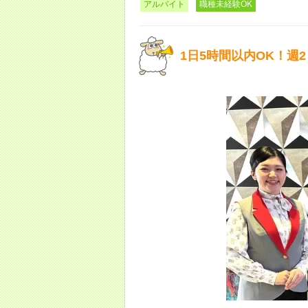
アルバイト
職種未経験OK
1日5時間以内OK！週