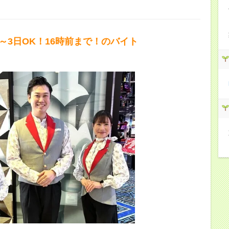
2～3日OK！16時前まで！のバイト