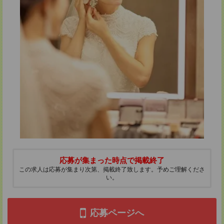
応募が集まった時点で掲載終了
この求人は応募が集まり次第、掲載終了致します。予めご理解くださ
い。
応募ページへ