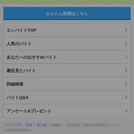
かんたん検索はこちら
エンバイトTOP
人気のバイト
あなたへのおすすめバイト
最近見たバイト
詳細検索
バイトQ&A
アンケート&プレゼント
バイトTOP
関東
東京都
台東区
【正社員】企業の役員専属ドライバー
(1403)(16160844）