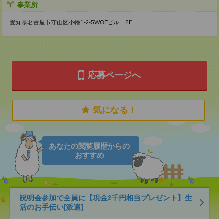
事業所
愛知県名古屋市守山区小幡1-2-5WOFビル 2F
応募ページへ
気になる！
あなたの閲覧履歴からの
おすすめ
説明会参加で全員に【現金2千円相当プレゼント】生
活のお手伝い[派遣]