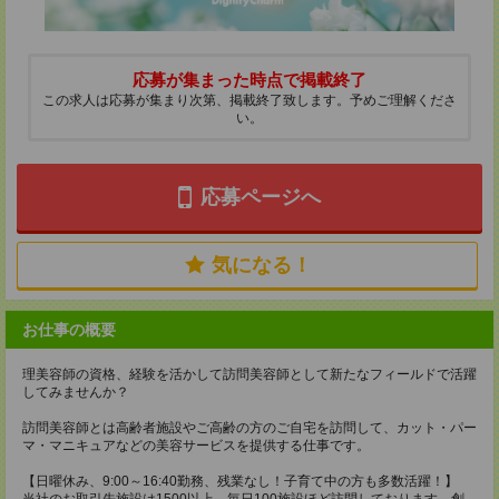
応募が集まった時点で掲載終了
この求人は応募が集まり次第、掲載終了致します。予めご理解くださ
い。
応募ページへ
気になる！
お仕事の概要
理美容師の資格、経験を活かして訪問美容師として新たなフィールドで活躍
してみませんか？
訪問美容師とは高齢者施設やご高齢の方のご自宅を訪問して、カット・パー
マ・マニキュアなどの美容サービスを提供する仕事です。
【日曜休み、9:00～16:40勤務、残業なし！子育て中の方も多数活躍！】
当社のお取引先施設は1500以上、毎日100施設ほど訪問しております。創