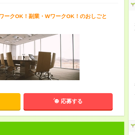
ワークOK！副業・WワークOK！のおしごと
応募する