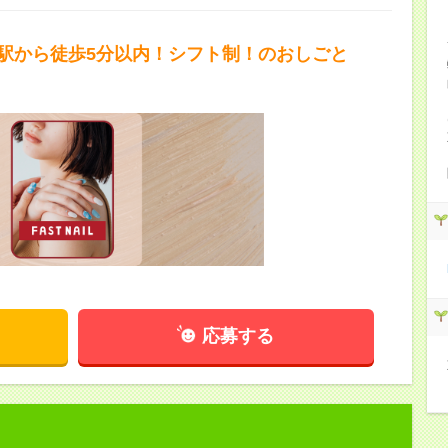
！駅から徒歩5分以内！シフト制！のおしごと
応募する